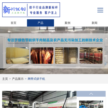
首页
产品
案例
新闻
主页
>
产品展示
>
网带式烘干机