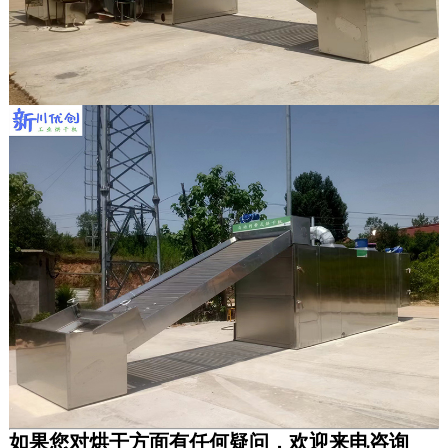
如果您对烘干方面有任何疑问，欢迎来电咨询