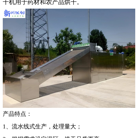
干机用于药材和农产品烘干。
产品特点：
1、流水线式生产，处理量大；