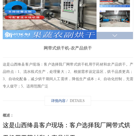
网带式烘干机-农产品烘干
这是山西绛县客户现场：客户选择我厂网带式烘干机用于药材和农产品烘干。产
品特点：1、流水线式生产，处理量大；2、根据需求设定温区，烘干品质更高；
3、自动化配备，减少烘干期间人工需求，降低生产成本；4、自动化控制，无需
专人值守；5、适用范围广泛
详情内容 /
DETAILS
概述：
这是山西绛县客户现场：客户选择我厂网带式烘