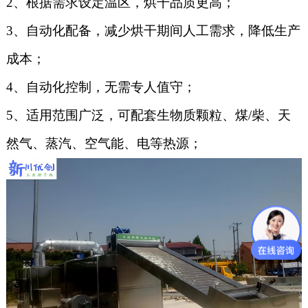
2、根据需求设定温区，烘干品质更高；
3、自动化配备，减少烘干期间人工需求，降低生产
成本；
4、自动化控制，无需专人值守；
5、
适用范围广泛，可配套生物质颗粒、煤/柴、天
然气、蒸汽、空气能、电等热源；