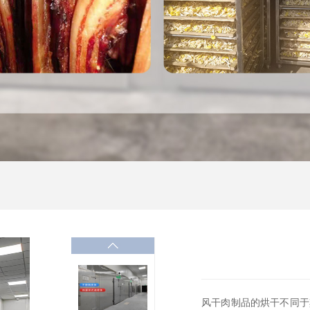
风干肉制品的烘干不同于