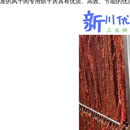
发的风干肉专用烘干房具有优质、高效、节能的优