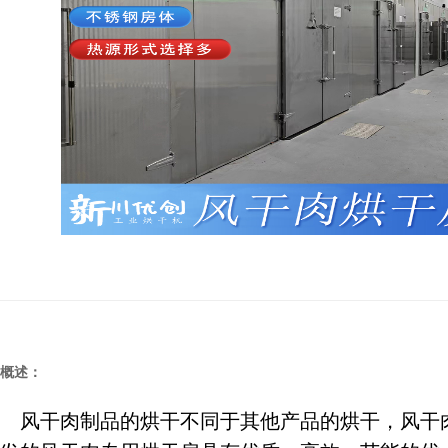
概述：
风干肉制品的烘干不同于其他产品的烘干，风干