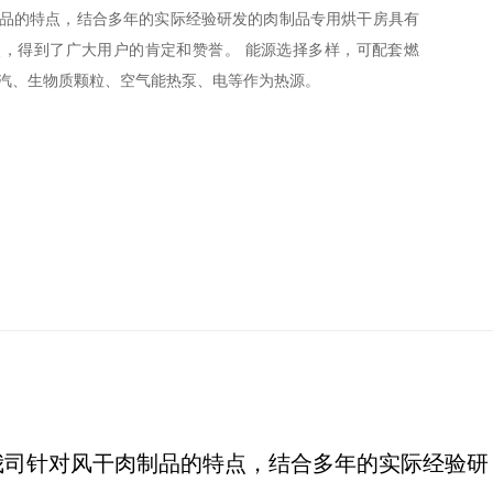
品的特点，结合多年的实际经验研发的肉制品专用烘干房具有
，得到了广大用户的肯定和赞誉。 能源选择多样，可配套燃
汽、生物质颗粒、空气能热泵、电等作为热源。
我司针对风干肉制品的特点，结合多年的实际经验研