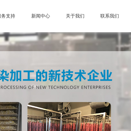
服务支持
新闻中心
关于我们
联系我们