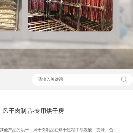
风干肉制品-专用烘干房
其他产品的烘干，风干肉制品在烘干过程中易发酸、变味、色