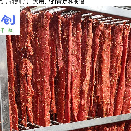
点，得到了广大用户的肯定和赞誉。