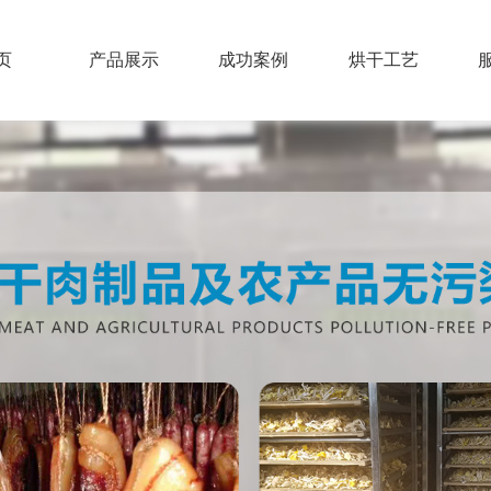
页
产品展示
成功案例
烘干工艺