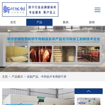
首页
产品
案例
新闻
主页
>
产品展示
>
农副产品、中药饮片专用烘干房